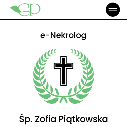
e-Nekrolog
Śp. Zofia Piątkowska