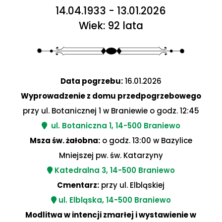
14.04.1933 - 13.01.2026
Wiek: 92 lata
Data pogrzebu:
16.01.2026
Wyprowadzenie z domu przedpogrzebowego
przy ul. Botanicznej 1 w Braniewie o godz. 12:45
ul. Botaniczna 1, 14-500 Braniewo
Msza św. żałobna:
o godz. 13:00 w Bazylice
Mniejszej pw. św. Katarzyny
Katedralna 3, 14-500 Braniewo
Cmentarz:
przy ul. Elbląskiej
ul. Elbląska, 14-500 Braniewo
Modlitwa w intencji zmarłej i wystawienie w