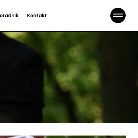
oradnik
Kontakt