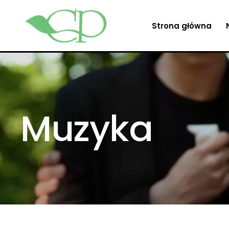
Strona główna
Muzyka