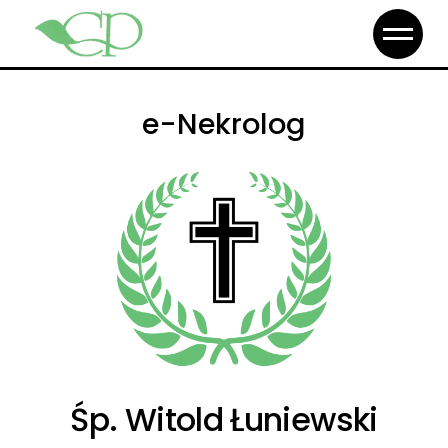
e-Nekrolog
Śp. Witold Łuniewski