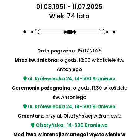
01.03.1951 - 11.07.2025
Wiek: 74 lata
Data pogrzebu:
15.07.2025
Msza św. żałobna:
o godz. 12:00 w kościele św.
Antoniego
ul. Królewiecka 24, 14-500 Braniewo
Ceremonia pożegnalna:
o godz. 11:30 w kościele
św. Antoniego
ul. Królewiecka 24, 14-500 Braniewo
Cmentarz:
przy ul. Olsztyńskiej w Braniewie
Olsztyńska , 14-500 Braniewo
Modlitwa w intencji zmarłego i wystawienie w