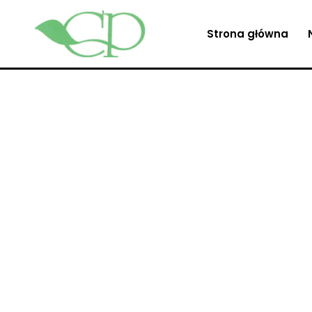
Strona główna