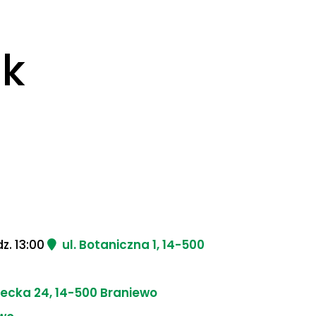
ak
z. 13:00
ul. Botaniczna 1, 14-500
ecka 24, 14-500 Braniewo