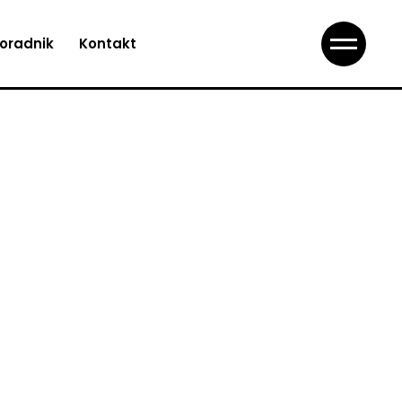
oradnik
Kontakt