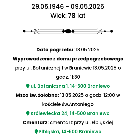
29.05.1946 - 09.05.2025
Wiek: 78 lat
Data pogrzebu:
13.05.2025
Wyprowadzenie z domu przedpogrzebowego
przy ul. Botanicznej 1 w Braniewie 13.05.2025 o
godz. 11:30
ul. Botaniczna 1, 14-500 Braniewo
Msza św. żałobna:
13.05.2025 o godz. 12:00 w
kościele św.Antoniego
Królewiecka 24, 14-500 Braniewo
Cmentarz:
cmentarz przy ul. Elbląskiej
Elbląska, 14-500 Braniewo