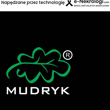
Napędzane przez technologię