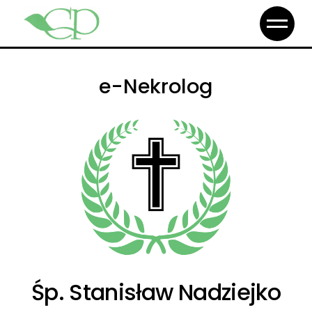
e-Nekrolog
Śp. Stanisław Nadziejko