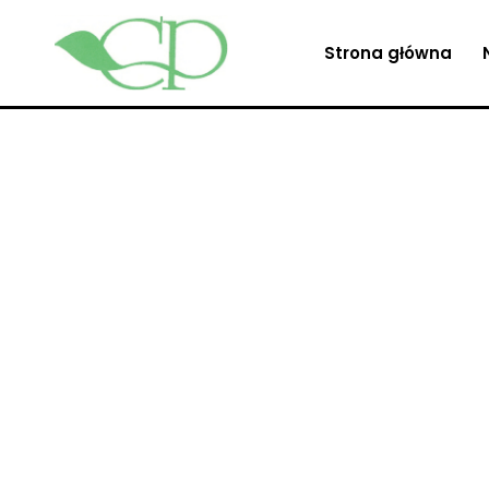
Strona główna