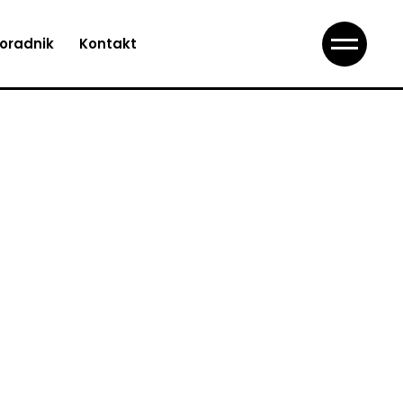
oradnik
Kontakt