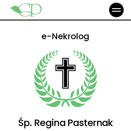
e-Nekrolog
Śp. Regina Pasternak