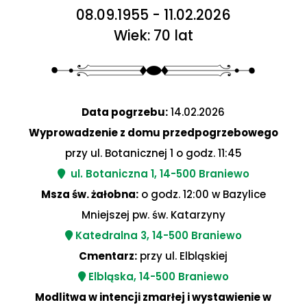
08.09.1955 - 11.02.2026
Wiek: 70 lat
Data pogrzebu:
14.02.2026
Wyprowadzenie z domu przedpogrzebowego
przy ul. Botanicznej 1 o godz. 11:45
ul. Botaniczna 1, 14-500 Braniewo
Msza św. żałobna:
o godz. 12:00 w Bazylice
Mniejszej pw. św. Katarzyny
Katedralna 3, 14-500 Braniewo
Cmentarz:
przy ul. Elbląskiej
Elbląska, 14-500 Braniewo
Modlitwa w intencji zmarłej i wystawienie w