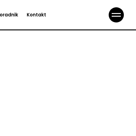
oradnik
Kontakt