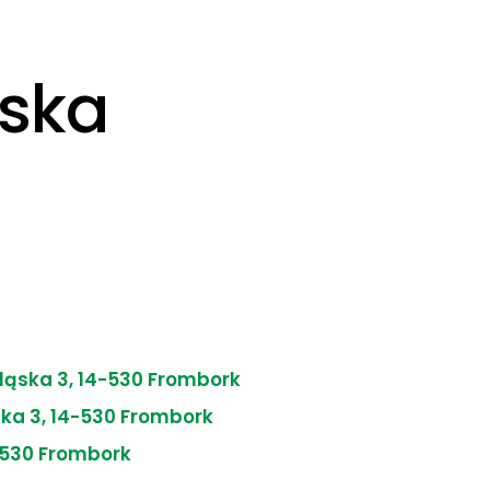
wska
ląska 3, 14-530 Frombork
ska 3, 14-530 Frombork
-530 Frombork