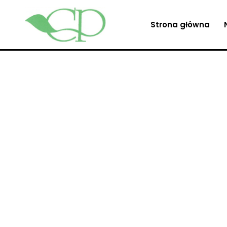
Strona główna