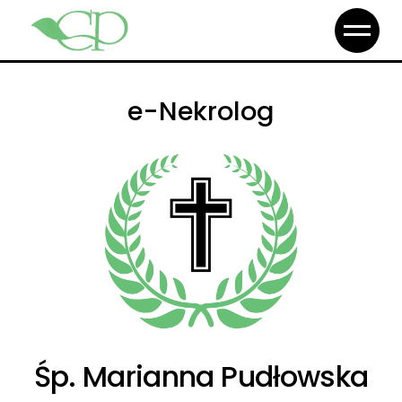
e-Nekrolog
Śp. Marianna Pudłowska