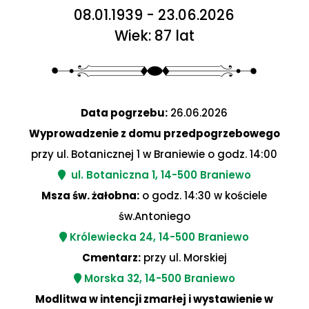
08.01.1939 - 23.06.2026
Wiek: 87 lat
Data pogrzebu:
26.06.2026
Wyprowadzenie z domu przedpogrzebowego
przy ul. Botanicznej 1 w Braniewie o godz. 14:00
ul. Botaniczna 1, 14-500 Braniewo
Msza św. żałobna:
o godz. 14:30 w kościele
św.Antoniego
Królewiecka 24, 14-500 Braniewo
Cmentarz:
przy ul. Morskiej
Morska 32, 14-500 Braniewo
Modlitwa w intencji zmarłej i wystawienie w