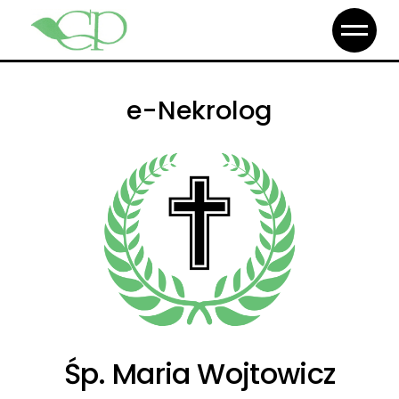
e-Nekrolog
Śp. Maria Wojtowicz