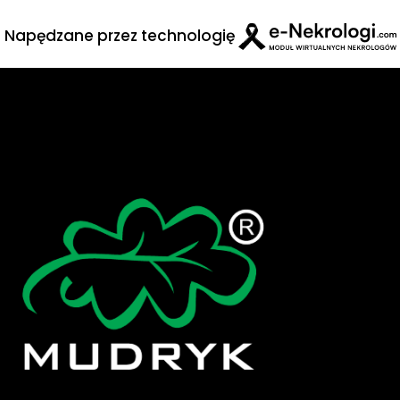
Napędzane przez technologię