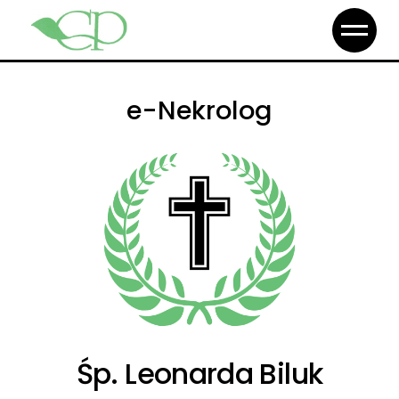
e-Nekrolog
Śp. Leonarda Biluk