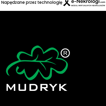
Napędzane przez technologię