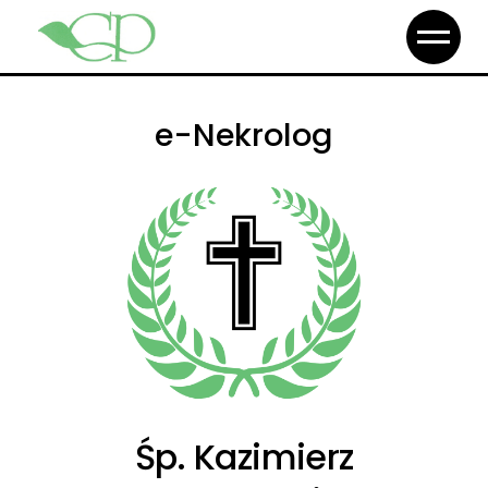
e-Nekrolog
Śp. Kazimierz