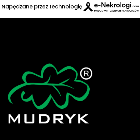
Napędzane przez technologię