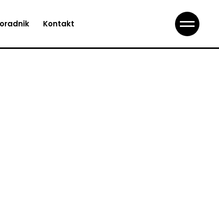
oradnik
Kontakt