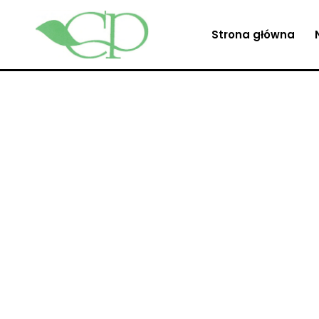
Strona główna