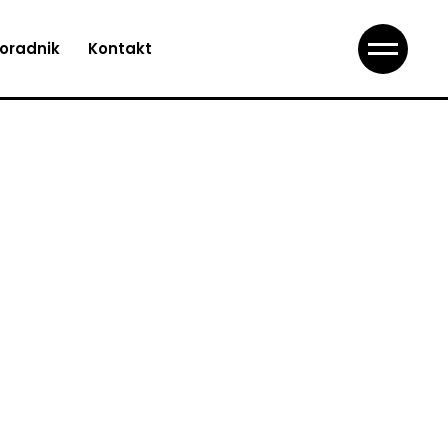
oradnik
Kontakt