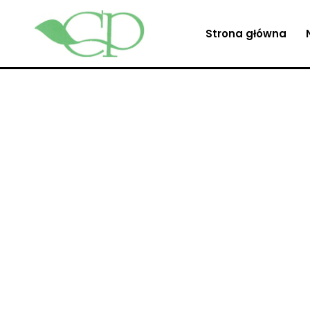
Strona główna