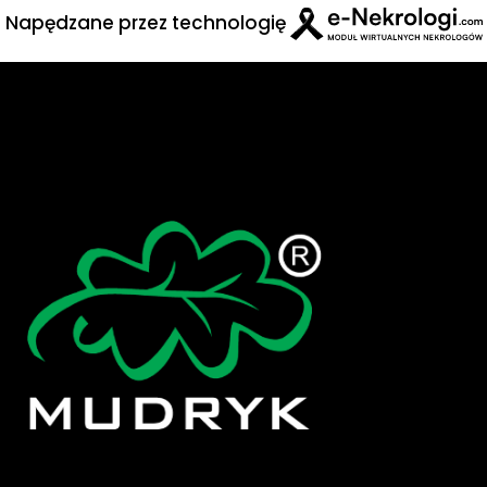
Napędzane przez technologię