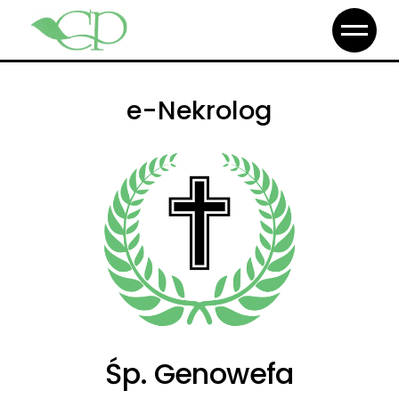
e-Nekrolog
Śp. Genowefa