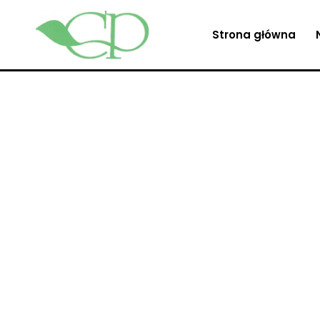
Strona główna