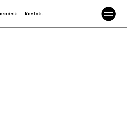
oradnik
Kontakt