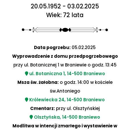
20.05.1952 - 03.02.2025
Wiek: 72 lata
Data pogrzebu:
05.02.2025
Wyprowadzenie z domu przedpogrzebowego
przy ul. Botanicznej 1 w Braniewie o godz. 13:45
ul. Botaniczna 1, 14-500 Braniewo
Msza św. żałobna:
o godz. 14:00 w kościele
św.Antoniego
Królewiecka 24, 14-500 Braniewo
Cmentarz:
przy ul. Olsztyńskiej
Olsztyńska, 14-500 Braniewo
Modlitwa w intencji zmarłego i wystawienie w