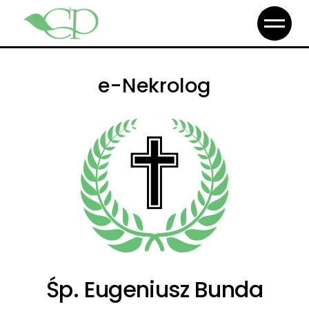
e-Nekrolog
Śp. Eugeniusz Bunda